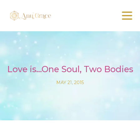
Love is…One Soul, Two Bodies
MAY 21, 2015