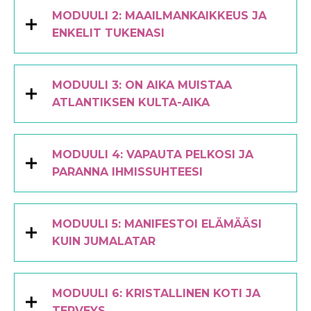
MODUULI 2: MAAILMANKAIKKEUS JA
ENKELIT TUKENASI
MODUULI 3: ON AIKA MUISTAA
ATLANTIKSEN KULTA-AIKA
MODUULI 4: VAPAUTA PELKOSI JA
PARANNA IHMISSUHTEESI
MODUULI 5: MANIFESTOI ELÄMÄÄSI
KUIN JUMALATAR
MODUULI 6: KRISTALLINEN KOTI JA
TERVEYS