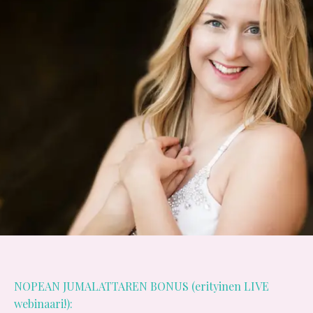
NOPEAN JUMALATTAREN BONUS (erityinen LIVE
webinaari!):