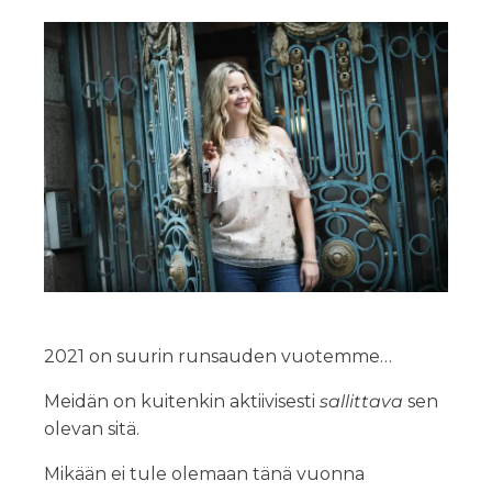
2021 on suurin runsauden vuotemme…
Meidän on kuitenkin aktiivisesti
sallittava
sen
olevan sitä.
Mikään ei tule olemaan tänä vuonna