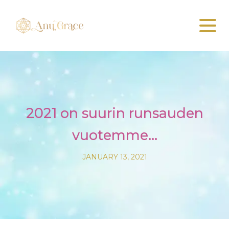
2021 on suurin runsauden
vuotemme…
JANUARY 13, 2021