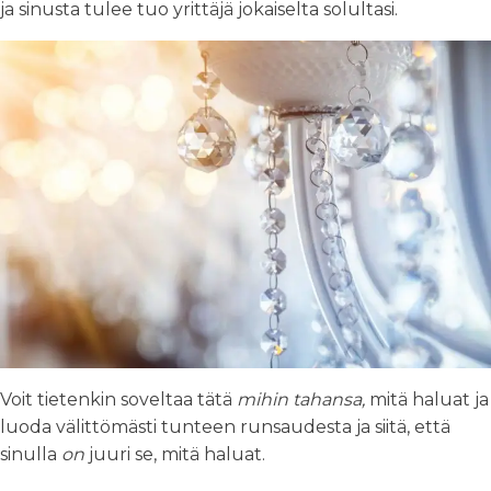
ja sinusta tulee tuo yrittäjä jokaiselta solultasi.
Voit tietenkin soveltaa tätä
mihin tahansa,
mitä haluat ja
luoda välittömästi tunteen runsaudesta ja siitä, että
sinulla
on
juuri se, mitä haluat.