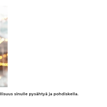
lisuus sinulle pysähtyä ja pohdiskella.